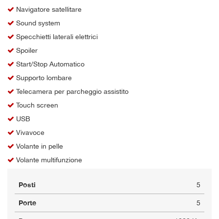
Navigatore satellitare
Sound system
Specchietti laterali elettrici
Spoiler
Start/Stop Automatico
Supporto lombare
Telecamera per parcheggio assistito
Touch screen
USB
Vivavoce
Volante in pelle
Volante multifunzione
Posti
5
Porte
5