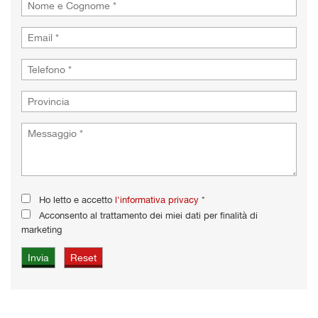
Ho letto e accetto
l'informativa privacy
*
Acconsento al trattamento dei miei dati per finalità di
marketing