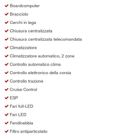
Boardcomputer
Bracciolo
Cerchi in lega
Chiusura centralizzata
Chiusura centralizzata telecomandata
Climatizzatore
Climatizzatore automatico, 2 zone
Controllo automatico clima
Controllo elettronico della corsia
Controllo trazione
Cruise Control
ESP
Fari full-LED
Fari LED
Fendinebbia
Filtro antiparticolato