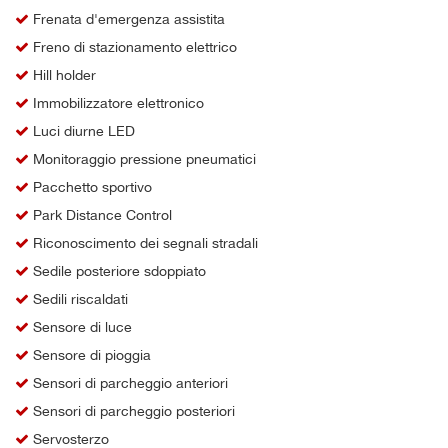
Frenata d'emergenza assistita
Freno di stazionamento elettrico
Hill holder
Immobilizzatore elettronico
Luci diurne LED
Monitoraggio pressione pneumatici
Pacchetto sportivo
Park Distance Control
Riconoscimento dei segnali stradali
Sedile posteriore sdoppiato
Sedili riscaldati
Sensore di luce
Sensore di pioggia
Sensori di parcheggio anteriori
Sensori di parcheggio posteriori
Servosterzo