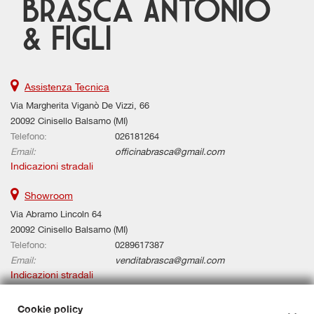
Assistenza Tecnica
Via Margherita Viganò De Vizzi, 66
20092 Cinisello Balsamo (MI)
Telefono:
026181264
Email:
officinabrasca@gmail.com
Indicazioni stradali
Showroom
Via Abramo Lincoln 64
20092 Cinisello Balsamo (MI)
Telefono:
0289617387
Email:
venditabrasca@gmail.com
Indicazioni stradali
Cookie policy