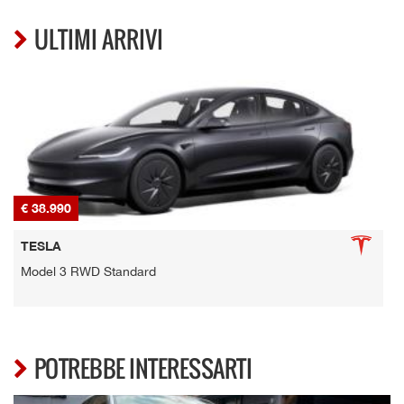
ULTIMI ARRIVI
€ 38.990
€
TESLA
Model 3 RWD Standard
POTREBBE INTERESSARTI