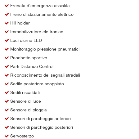
Frenata d'emergenza assistita
Freno di stazionamento elettrico
Hill holder
Immobilizzatore elettronico
Luci diurne LED
Monitoraggio pressione pneumatici
Pacchetto sportivo
Park Distance Control
Riconoscimento dei segnali stradali
Sedile posteriore sdoppiato
Sedili riscaldati
Sensore di luce
Sensore di pioggia
Sensori di parcheggio anteriori
Sensori di parcheggio posteriori
Servosterzo