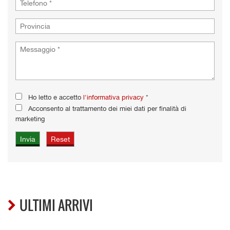
Ho letto e accetto
l'informativa privacy
*
Acconsento al trattamento dei miei dati per finalità di
marketing
ULTIMI ARRIVI