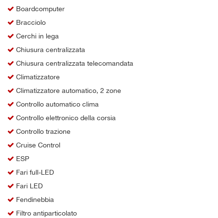
Boardcomputer
Bracciolo
Cerchi in lega
Chiusura centralizzata
Chiusura centralizzata telecomandata
Climatizzatore
Climatizzatore automatico, 2 zone
Controllo automatico clima
Controllo elettronico della corsia
Controllo trazione
Cruise Control
ESP
Fari full-LED
Fari LED
Fendinebbia
Filtro antiparticolato