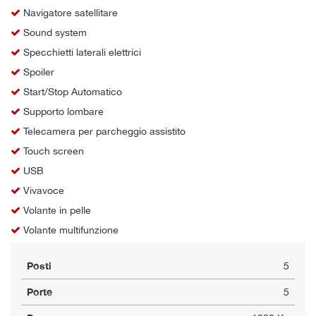
Navigatore satellitare
Sound system
Specchietti laterali elettrici
Spoiler
Start/Stop Automatico
Supporto lombare
Telecamera per parcheggio assistito
Touch screen
USB
Vivavoce
Volante in pelle
Volante multifunzione
Posti
5
Porte
5