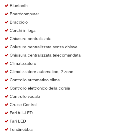
Bluetooth
Boardcomputer
Bracciolo
Cerchi in lega
Chiusura centralizzata
Chiusura centralizzata senza chiave
Chiusura centralizzata telecomandata
Climatizzatore
Climatizzatore automatico, 2 zone
Controllo automatico clima
Controllo elettronico della corsia
Controllo vocale
Cruise Control
Fari full-LED
Fari LED
Fendinebbia