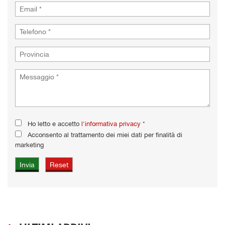
Ho letto e accetto
l'informativa privacy
*
Acconsento al trattamento dei miei dati per finalità di
marketing