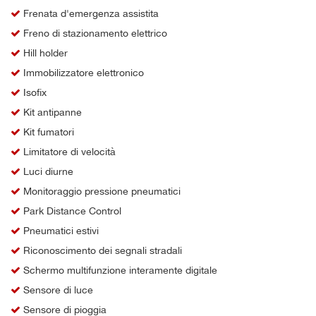
Frenata d'emergenza assistita
Freno di stazionamento elettrico
Hill holder
Immobilizzatore elettronico
Isofix
Kit antipanne
Kit fumatori
Limitatore di velocità
Luci diurne
Monitoraggio pressione pneumatici
Park Distance Control
Pneumatici estivi
Riconoscimento dei segnali stradali
Schermo multifunzione interamente digitale
Sensore di luce
Sensore di pioggia