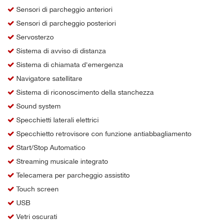
Sensori di parcheggio anteriori
Sensori di parcheggio posteriori
Servosterzo
Sistema di avviso di distanza
Sistema di chiamata d'emergenza
Navigatore satellitare
Sistema di riconoscimento della stanchezza
Sound system
Specchietti laterali elettrici
Specchietto retrovisore con funzione antiabbagliamento
Start/Stop Automatico
Streaming musicale integrato
Telecamera per parcheggio assistito
Touch screen
USB
Vetri oscurati