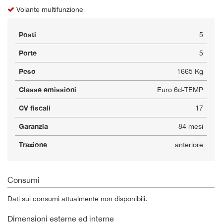
Volante multifunzione
Posti
5
Porte
5
Peso
1665 Kg
Classe emissioni
Euro 6d-TEMP
CV fiscali
17
Garanzia
84 mesi
Trazione
anteriore
Consumi
Dati sui consumi attualmente non disponibili.
Dimensioni esterne ed interne