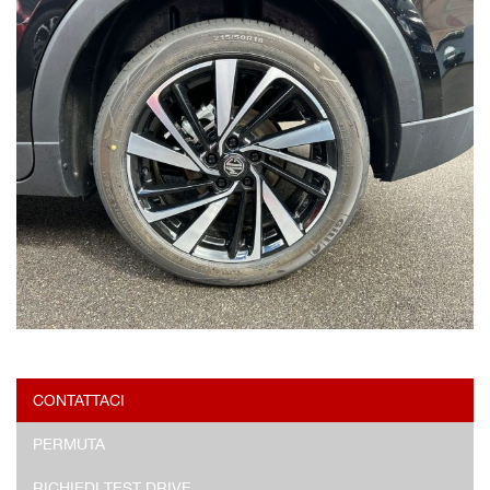
CONTATTACI
PERMUTA
RICHIEDI TEST DRIVE