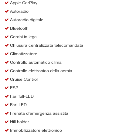
Apple CarPlay
Autoradio
Autoradio digitale
Bluetooth
Cerchi in lega
Chiusura centralizzata telecomandata
Climatizzatore
Controllo automatico clima
Controllo elettronico della corsia
Cruise Control
ESP
Fari full-LED
Fari LED
Frenata d'emergenza assistita
Hill holder
Immobilizzatore elettronico