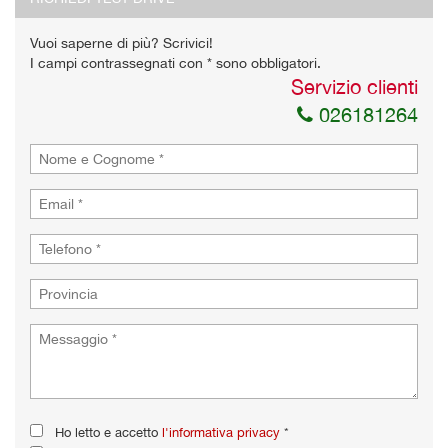
Vuoi saperne di più? Scrivici!
I campi contrassegnati con * sono obbligatori.
Servizio clienti
026181264
Ho letto e accetto
l'informativa privacy
*