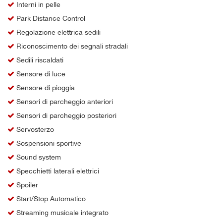
Interni in pelle
Park Distance Control
Regolazione elettrica sedili
Riconoscimento dei segnali stradali
Sedili riscaldati
Sensore di luce
Sensore di pioggia
Sensori di parcheggio anteriori
Sensori di parcheggio posteriori
Servosterzo
Sospensioni sportive
Sound system
Specchietti laterali elettrici
Spoiler
Start/Stop Automatico
Streaming musicale integrato