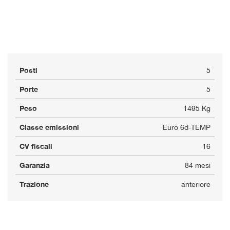
Posti
5
Porte
5
Peso
1495 Kg
Classe emissioni
Euro 6d-TEMP
CV fiscali
16
Garanzia
84 mesi
Trazione
anteriore