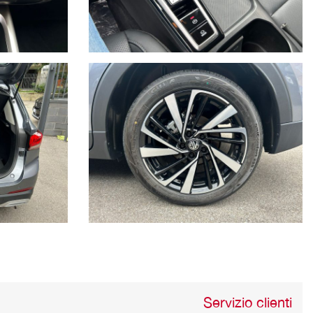
Servizio clienti