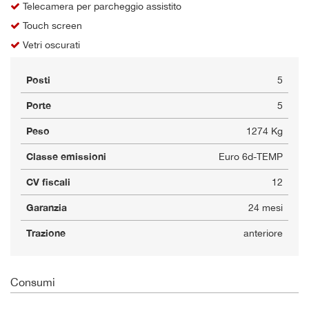
Telecamera per parcheggio assistito
Touch screen
Vetri oscurati
Posti
5
Porte
5
Peso
1274 Kg
Classe emissioni
Euro 6d-TEMP
CV fiscali
12
Garanzia
24 mesi
Trazione
anteriore
Consumi