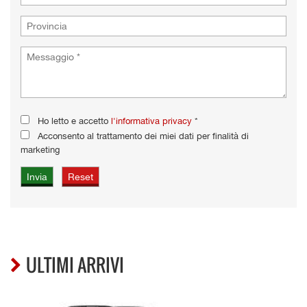
Ho letto e accetto
l'informativa privacy
*
Acconsento al trattamento dei miei dati per finalità di
marketing
ULTIMI ARRIVI