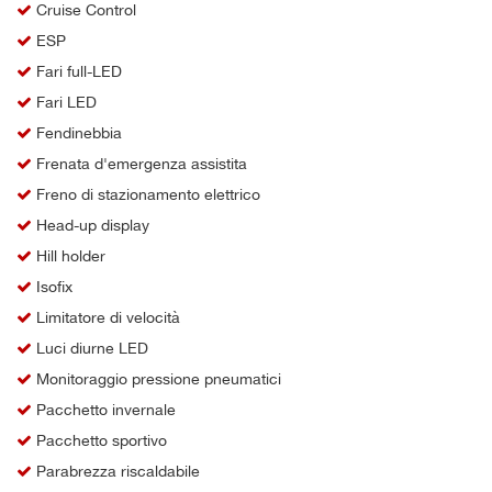
Cruise Control
ESP
Fari full-LED
Fari LED
Fendinebbia
Frenata d'emergenza assistita
Freno di stazionamento elettrico
Head-up display
Hill holder
Isofix
Limitatore di velocità
Luci diurne LED
Monitoraggio pressione pneumatici
Pacchetto invernale
Pacchetto sportivo
Parabrezza riscaldabile