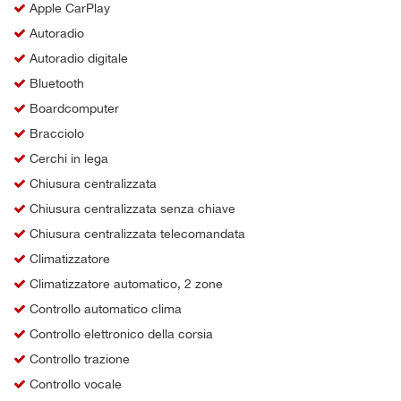
Apple CarPlay
Autoradio
Autoradio digitale
Bluetooth
Boardcomputer
Bracciolo
Cerchi in lega
Chiusura centralizzata
Chiusura centralizzata senza chiave
Chiusura centralizzata telecomandata
Climatizzatore
Climatizzatore automatico, 2 zone
Controllo automatico clima
Controllo elettronico della corsia
Controllo trazione
Controllo vocale