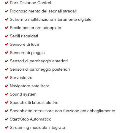
Park Distance Control
Riconoscimento dei segnali stradali
Schermo multifunzione interamente digitale
Sedile posteriore sdoppiato
Sedili riscaldati
Sensore di luce
Sensore di pioggia
Sensori di parcheggio anteriori
Sensori di parcheggio posteriori
Servosterzo
Navigatore satellitare
Sound system
Specchietti laterali elettrici
Specchietto retrovisore con funzione antiabbagliamento
Start/Stop Automatico
Streaming musicale integrato