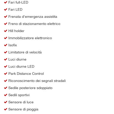
Fari full-LED
Fari LED
Frenata d'emergenza assistita
Freno di stazionamento elettrico
Hill holder
Immobilizzatore elettronico
Isofix
Limitatore di velocità
Luci diurne
Luci diurne LED
Park Distance Control
Riconoscimento dei segnali stradali
Sedile posteriore sdoppiato
Sedili sportivi
Sensore di luce
Sensore di pioggia