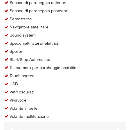
Sensori di parcheggio anteriori
Sensori di parcheggio posteriori
Servosterzo
Navigatore satellitare
Sound system
Specchietti laterali elettrici
Spoiler
Start/Stop Automatico
Telecamera per parcheggio assistito
Touch screen
USB
Vetri oscurati
Vivavoce
Volante in pelle
Volante multifunzione