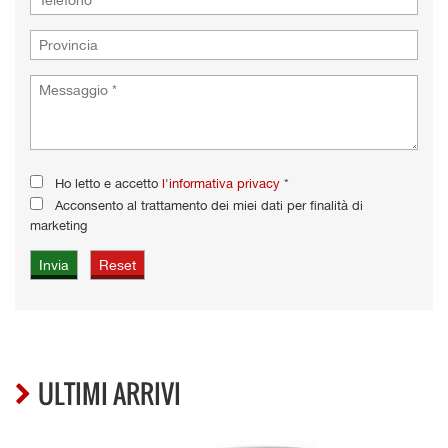
Ho letto e accetto
l'informativa privacy
*
Acconsento al trattamento dei miei dati per finalità di
marketing
ULTIMI ARRIVI