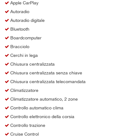
Apple CarPlay
Autoradio
Autoradio digitale
Bluetooth
Boardcomputer
Bracciolo
Cerchi in lega
Chiusura centralizzata
Chiusura centralizzata senza chiave
Chiusura centralizzata telecomandata
Climatizzatore
Climatizzatore automatico, 2 zone
Controllo automatico clima
Controllo elettronico della corsia
Controllo trazione
Cruise Control