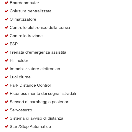
Boardcomputer
Chiusura centralizzata
Climatizzatore
Controllo elettronico della corsia
Controllo trazione
ESP
Frenata d'emergenza assistita
Hill holder
Immobilizzatore elettronico
Luci diurne
Park Distance Control
Riconoscimento dei segnali stradali
Sensori di parcheggio posteriori
Servosterzo
Sistema di avviso di distanza
Start/Stop Automatico