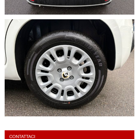
CONTATTACI