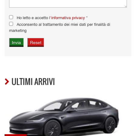
Ho letto e accetto
l'informativa privacy
*
Acconsento al trattamento dei miei dati per finalità di
marketing
ULTIMI ARRIVI