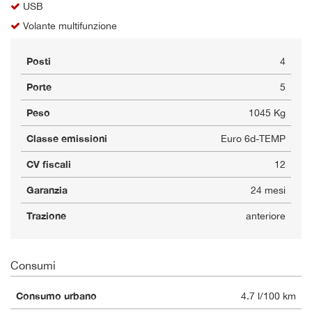
USB
Volante multifunzione
Posti
4
Porte
5
Peso
1045 Kg
Classe emissioni
Euro 6d-TEMP
CV fiscali
12
Garanzia
24 mesi
Trazione
anteriore
Consumi
Consumo urbano
4.7 l/100 km