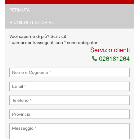
PERMUTA
RICHIEDI TEST DRIVE
Vuoi saperne di più? Scrivici!
I campi contrassegnati con * sono obbligatori.
Servizio clienti
026181264